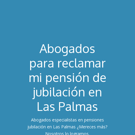
Abogados
para reclamar
mi pensión de
jubilación en
Las Palmas
Abogados especialistas en pensiones
jubilación en Las Palmas ¿Mereces más?
Nosotros lo logramos.