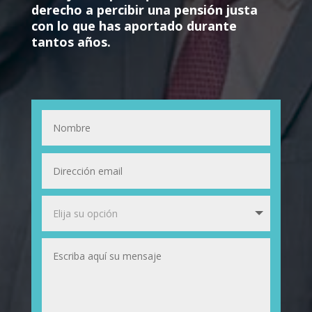
derecho a percibir una pensión justa
con lo que has aportado durante
tantos años.