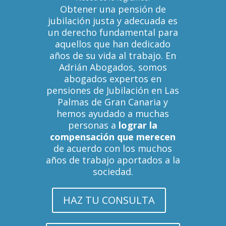
Obtener una pensión de
jubilación justa y adecuada es
un derecho fundamental para
aquellos que han dedicado
años de su vida al trabajo. En
Adrián Abogados, somos
abogados expertos en
pensiones de Jubilación en Las
Palmas de Gran Canaria y
hemos ayudado a muchas
personas a
lograr la
compensación que merecen
de acuerdo con los muchos
años de trabajo aportados a la
sociedad.
HAZ TU CONSULTA