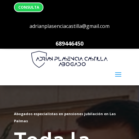
CONSULTA
adrianplasenciacastilla@gmail.com
689446450
Abogados especialistas en pensiones jubilación en Las
Palmas