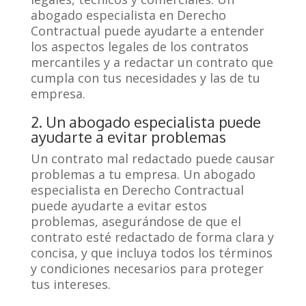
abogado especialista en Derecho
Contractual puede ayudarte a entender
los aspectos legales de los contratos
mercantiles y a redactar un contrato que
cumpla con tus necesidades y las de tu
empresa.
2. Un abogado especialista puede
ayudarte a evitar problemas
Un contrato mal redactado puede causar
problemas a tu empresa. Un abogado
especialista en Derecho Contractual
puede ayudarte a evitar estos
problemas, asegurándose de que el
contrato esté redactado de forma clara y
concisa, y que incluya todos los términos
y condiciones necesarios para proteger
tus intereses.