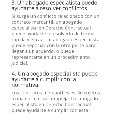
3. Un abogado especialista puede
ayudarte a resolver conflictos
Si surge un conflicto relacionado con un
contrato mercantil, un abogado
especialista en Derecho Contractual
puede ayudarte a resolverlo de forma
rápida y eficaz. Un abogado especialista
puede negociar con la otra parte para
llegar a un acuerdo, o puede
representarte en un procedimiento
judicial.
4. Un abogado especialista puede
ayudarte a cumplir con la
normativa
Los contratos mercantiles están sujetos
a una normativa compleja. Un abogado
especialista en Derecho Contractual
puede ayudarte a cumplir con esta