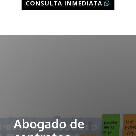
CONSULTA INMEDIATA
Abogado de