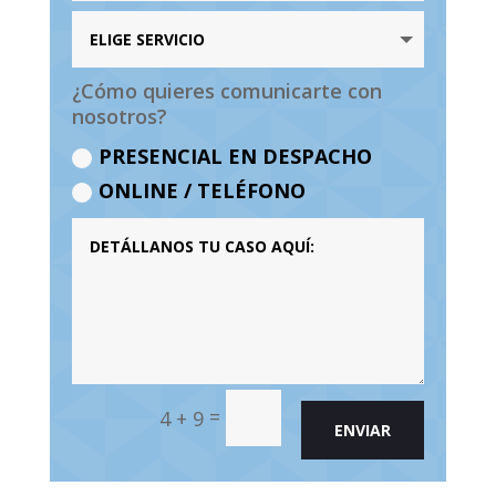
¿Cómo quieres comunicarte con
nosotros?
PRESENCIAL EN DESPACHO
ONLINE / TELÉFONO
=
4 + 9
ENVIAR