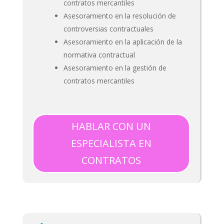
contratos mercantiles
Asesoramiento en la resolución de
controversias contractuales
Asesoramiento en la aplicación de la
normativa contractual
Asesoramiento en la gestión de
contratos mercantiles
HABLAR CON UN
ESPECIALISTA EN
CONTRATOS