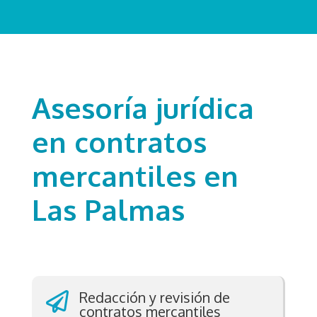
Asesoría jurídica
en contratos
mercantiles en
Las Palmas
Redacción y revisión de

contratos mercantiles