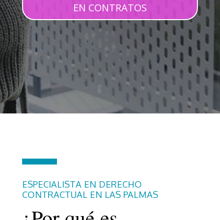
EN CONTRATOS
ESPECIALISTA EN DERECHO
CONTRACTUAL EN LAS PALMAS
¿Por qué es