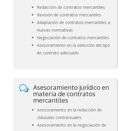
Redacción de contratos mercantiles
Revisión de contratos mercantiles
Adaptación de contratos mercantiles a
nuevas normativas
Negociación de contratos mercantiles
Asesoramiento en la selección del tipo
de contrato adecuado
Asesoramiento jurídico en
w
materia de contratos
mercantiles
Asesoramiento en la redacción de
cláusulas contractuales
Asesoramiento en la negociación de