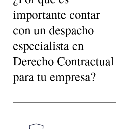
importante contar
con un despacho
especialista en
Derecho Contractual
para tu empresa?