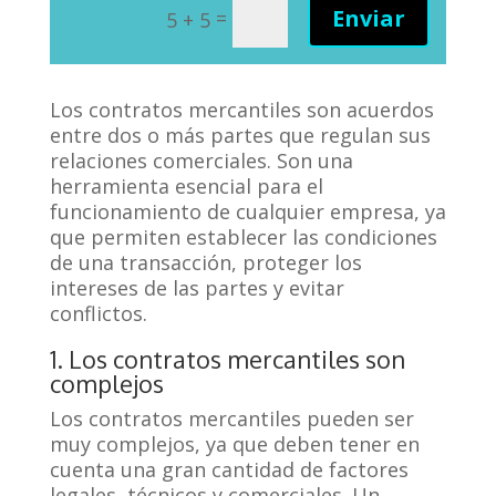
Enviar
=
5 + 5
Los contratos mercantiles son acuerdos
entre dos o más partes que regulan sus
relaciones comerciales. Son una
herramienta esencial para el
funcionamiento de cualquier empresa, ya
que permiten establecer las condiciones
de una transacción, proteger los
intereses de las partes y evitar
conflictos.
1. Los contratos mercantiles son
complejos
Los contratos mercantiles pueden ser
muy complejos, ya que deben tener en
cuenta una gran cantidad de factores
legales, técnicos y comerciales. Un