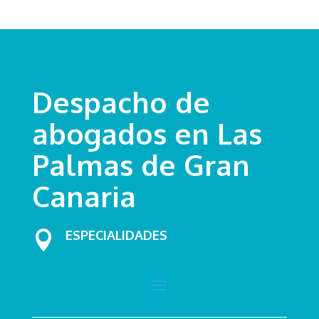
Despacho de
abogados en Las
Palmas de Gran
Canaria
ESPECIALIDADES
