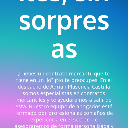
sorpres
as
¿Tienes un contrato mercantil que te
tiene en un lío? ¡No te preocupes! En el
despacho de Adrián Plasencia Castilla
somos especialistas en contratos
mercantiles y te ayudaremos a salir de
esta.
Nuestro equipo de abogados está
formado por profesionales con años de
experiencia en el sector. Te
asesoraremos de forma personalizada y