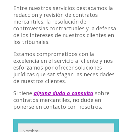
Entre nuestros servicios destacamos la
redacción y revisión de contratos
mercantiles, la resolución de
controversias contractuales y la defensa
de los intereses de nuestros clientes en
los tribunales.
Estamos comprometidos con la
excelencia en el servicio al cliente y nos
esforzamos por ofrecer soluciones
jurídicas que satisfagan las necesidades
de nuestros clientes.
Si tiene
alguna duda o consulta
sobre
contratos mercantiles, no dude en
ponerse en contacto con nosotros.