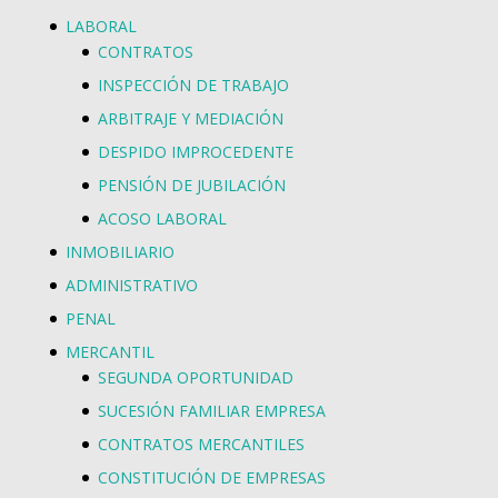
LABORAL
CONTRATOS
INSPECCIÓN DE TRABAJO
ARBITRAJE Y MEDIACIÓN
DESPIDO IMPROCEDENTE
PENSIÓN DE JUBILACIÓN
ACOSO LABORAL
INMOBILIARIO
ADMINISTRATIVO
PENAL
MERCANTIL
SEGUNDA OPORTUNIDAD
SUCESIÓN FAMILIAR EMPRESA
CONTRATOS MERCANTILES
CONSTITUCIÓN DE EMPRESAS