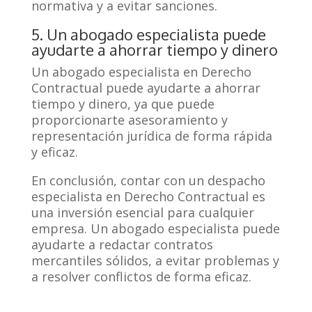
normativa y a evitar sanciones.
5. Un abogado especialista puede
ayudarte a ahorrar tiempo y dinero
Un abogado especialista en Derecho
Contractual puede ayudarte a ahorrar
tiempo y dinero, ya que puede
proporcionarte asesoramiento y
representación jurídica de forma rápida
y eficaz.
En conclusión, contar con un despacho
especialista en Derecho Contractual es
una inversión esencial para cualquier
empresa. Un abogado especialista puede
ayudarte a redactar contratos
mercantiles sólidos, a evitar problemas y
a resolver conflictos de forma eficaz.