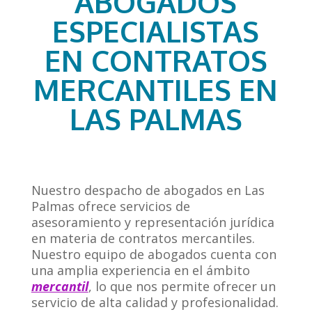
ABOGADOS
ESPECIALISTAS
EN CONTRATOS
MERCANTILES EN
LAS PALMAS
Nuestro despacho de abogados en Las
Palmas ofrece servicios de
asesoramiento y representación jurídica
en materia de contratos mercantiles.
Nuestro equipo de abogados cuenta con
una amplia experiencia en el ámbito
mercantil
, lo que nos permite ofrecer un
servicio de alta calidad y profesionalidad.