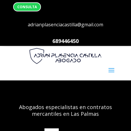
CONSULTA
adrianplasenciacastilla@gmail.com
689446450
Abogados especialistas en contratos
mercantiles en Las Palmas