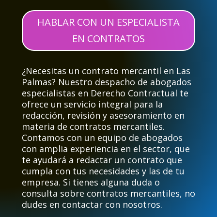
HABLAR CON UN ESPECIALISTA
EN CONTRATOS
¿Necesitas un contrato mercantil en Las
Palmas?
Nuestro despacho de abogados
especialistas en Derecho Contractual te
ofrece un servicio integral para la
redacción, revisión y asesoramiento en
materia de contratos mercantiles.
Contamos con un equipo de abogados
con amplia experiencia en el sector, que
te ayudará a redactar un contrato que
cumpla con tus necesidades y las de tu
empresa.
Si tienes alguna duda o
consulta sobre contratos mercantiles, no
dudes en contactar con nosotros.