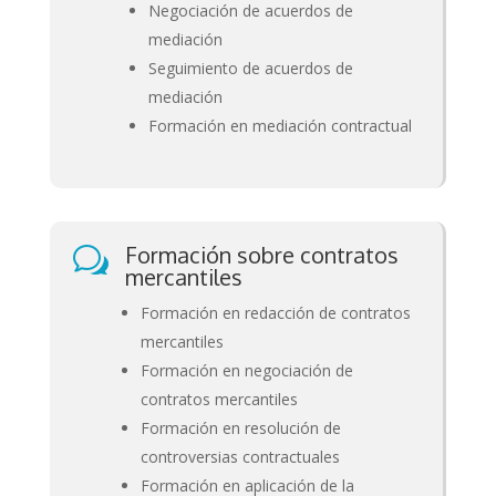
Negociación de acuerdos de
mediación
Seguimiento de acuerdos de
mediación
Formación en mediación contractual
Formación sobre contratos
w
mercantiles
Formación en redacción de contratos
mercantiles
Formación en negociación de
contratos mercantiles
Formación en resolución de
controversias contractuales
Formación en aplicación de la