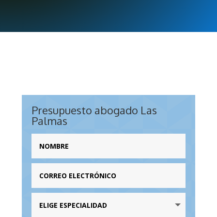
Presupuesto abogado Las
Palmas