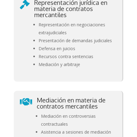
Representación jurídica en

materia de contratos
mercantiles
Representación en negociaciones
extrajudiciales
Presentación de demandas judiciales
Defensa en juicios
Recursos contra sentencias
Mediación y arbitraje
Mediación en materia de

contratos mercantiles
Mediación en controversias
contractuales
Asistencia a sesiones de mediación