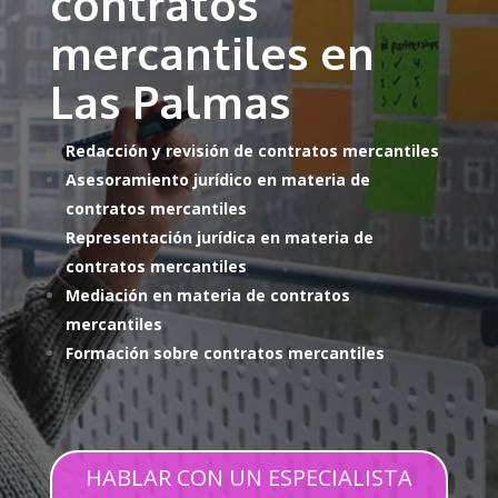
contratos
mercantiles en
Las Palmas
Redacción y revisión de contratos mercantiles
Asesoramiento jurídico en materia de
contratos mercantiles
Representación jurídica en materia de
contratos mercantiles
Mediación en materia de contratos
mercantiles
Formación sobre contratos mercantiles
HABLAR CON UN ESPECIALISTA